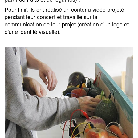
Pour finir, ils ont réalisé un contenu vidéo projeté
pendant leur concert et travaillé sur la
communication de leur projet (création d'un logo et
d'une identité visuelle).