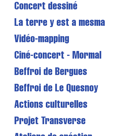
Concert dessiné
La terre y est a mesma
Vidéo-mapping
Ciné-concert - Mormal
Beffroi de Bergues
Beffroi de Le Quesnoy
Actions culturelles
Projet Transverse