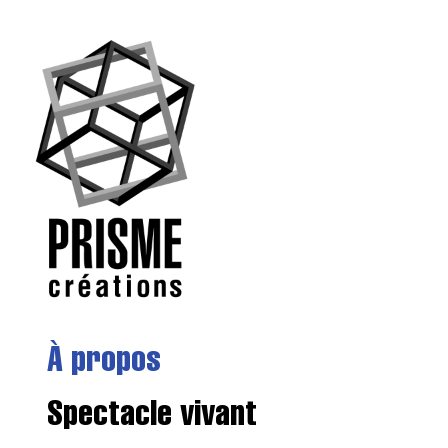
À propos
Spectacle vivant