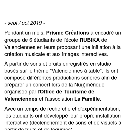
- sept / oct 2019 -
Pendant un mois,
a encadré un
Prisme Créations
groupe de 6 étudiants de l'école
de
RUBIKA
Valenciennes en leurs proposant une initiation à la
création musicale et aux images interactives.
À partir de sons et bruits enregistrés en studio
basés sur le thème "Valenciennes à table", ils ont
composé différentes productions sonores afin de
préparer un concert lors de la Nu(i)mérique
organisée par l'
Office de Tourisme de
et l'association
.
Valenciennes
La Famille
Avec un temps de recherche et d'expérimentation,
les étudiants ont développé leur propre installation
interactive (déclenchement de sons et de visuels à
partir de fruits et de légumes) .