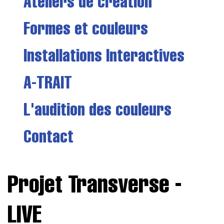
Ateliers de création
Formes et couleurs
Installations Interactives
A-TRAIT
L'audition des couleurs
Contact
Projet Transverse -
LIVE